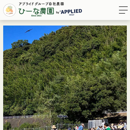
アプライドグループ自社農園