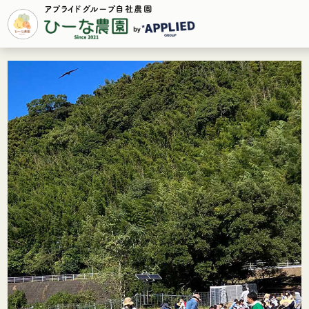
アプライドグループ自社農園