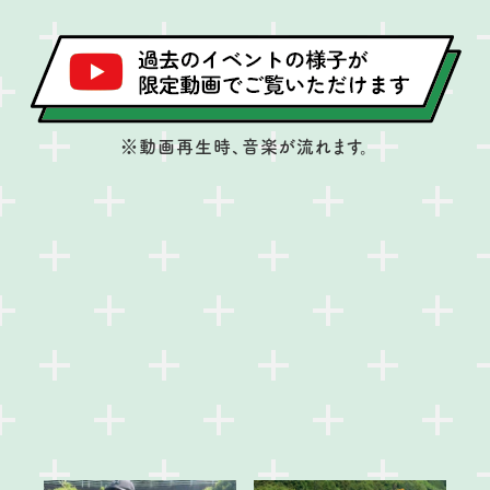
※動画再生時、音楽が流れます。