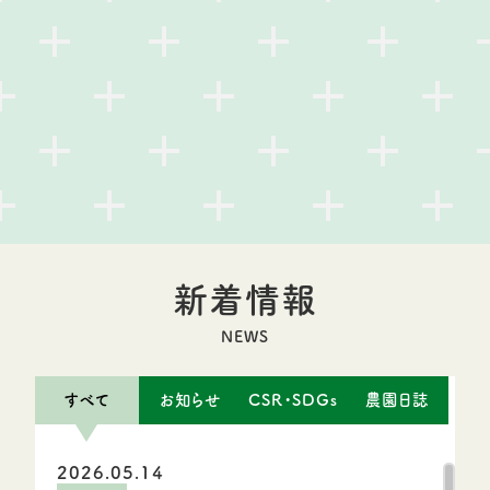
新着情報
NEWS
すべて
お知らせ
CSR・SDGs
農園日誌
2026.05.14