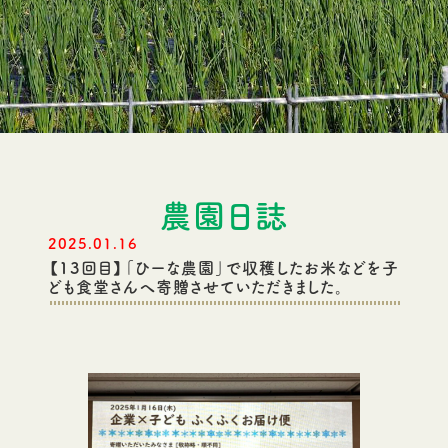
農園日誌
2025.01.16
【13回目】「ひーな農園」で収穫したお米などを子
ども食堂さんへ寄贈させていただきました。