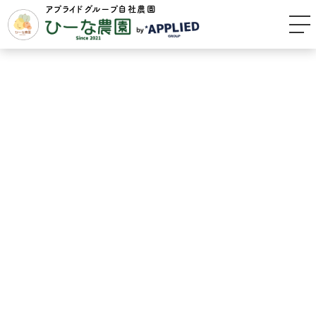
アプライドグループ自社農園