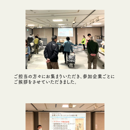
ご担当の方々にお集まりいただき、参加企業ごとに
ご挨拶をさせていただきました。