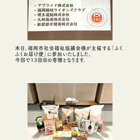
本日、福岡市社会福祉協議会様が主催する「ふく
ふくお届け便」に参加いたしました。
今回で13回目の寄贈となります。