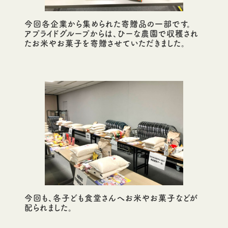
今回各企業から集められた寄贈品の一部です。
アプライドグループからは、ひーな農園で収穫され
たお米やお菓子を寄贈させていただきました。
今回も、各子ども食堂さんへお米やお菓子などが
配られました。