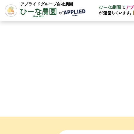
アプライドグループ自社農園