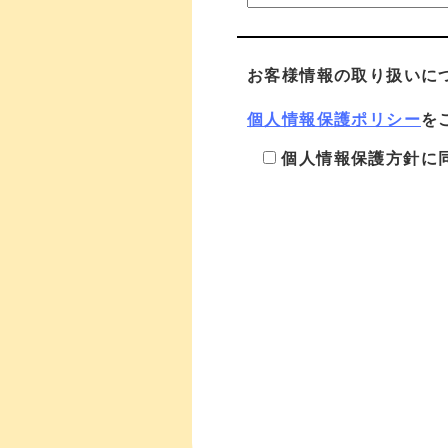
お客様情報の取り扱いに
個人情報保護ポリシー
を
個人情報保護方針に