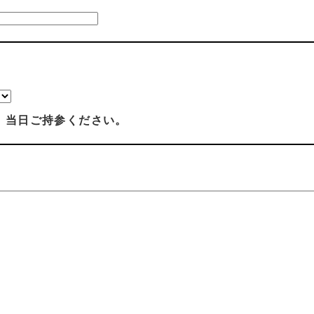
、当日ご持参ください。