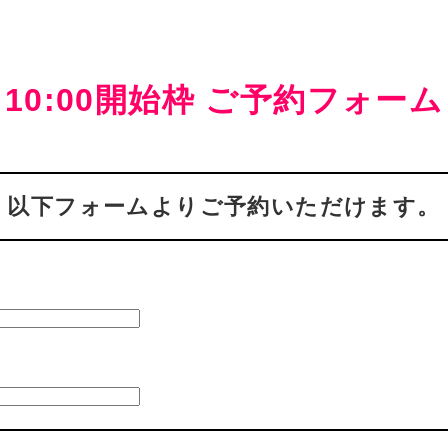
10:00開始枠 ご予約フォーム
以下フォームよりご予約いただけます。