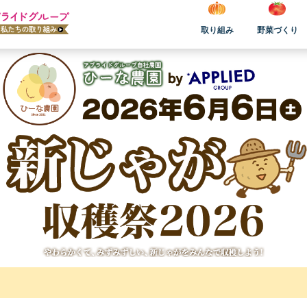
取り組み
野菜づくり