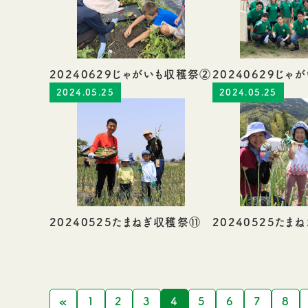
20240629じゃがいも収穫祭②
20240629じゃ
2024.05.25
2024.05.25
20240525たまねぎ収穫祭⑪
20240525たま
«
1
2
3
4
5
6
7
8