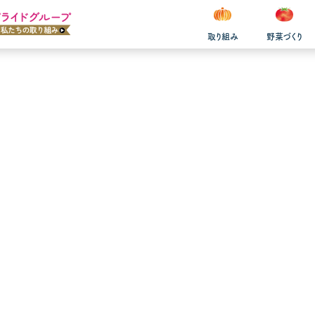
取り組み
野菜づくり