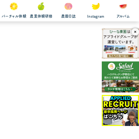
バーチャル体験
農業体験研修
農園日誌
Instagram
アルバム
×