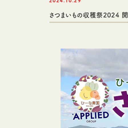
2024.10.29
さつまいもの収穫祭2024 