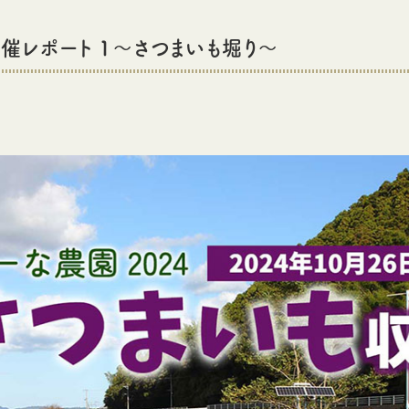
開催レポート 1～さつまいも堀り～