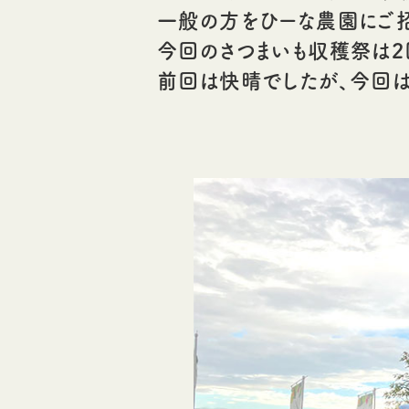
一般の方をひーな農園にご招
今回のさつまいも収穫祭は2
前回は快晴でしたが、今回は