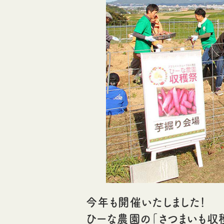
今年も開催いたしました！
ひーな農園の「さつまいも収