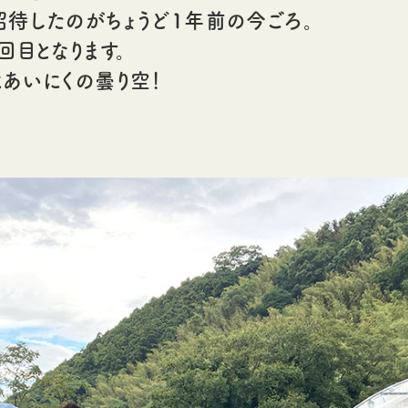
待したのがちょうど1年前の今ごろ。
回目となります。
あいにくの曇り空！