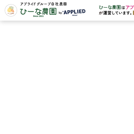
アプライドグループ自社農園