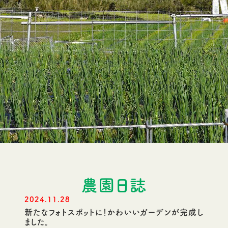
農園日誌
2024.11.28
新たなフォトスポットに！かわいいガーデンが完成し
ました。