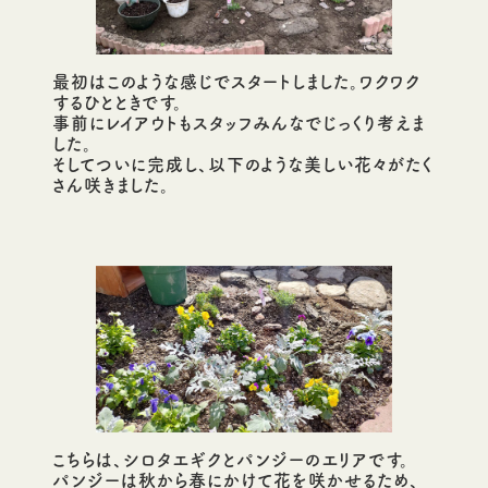
最初はこのような感じでスタートしました。ワクワク
するひとときです。
事前にレイアウトもスタッフみんなでじっくり考えま
した。
そしてついに完成し、以下のような美しい花々がたく
さん咲きました。
こちらは、シロタエギクとパンジーのエリアです。
パンジーは秋から春にかけて花を咲かせるため、