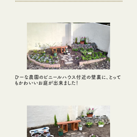
ひーな農園のビニールハウス付近の壁裏に、とって
もかわいいお庭が出来ました！