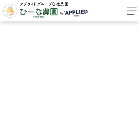
アプライドグループ自社農園