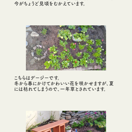
今がちょうど見頃をむかえています。
こちらはデージーです。
冬から春にかけてかわいい花を咲かせますが、夏
には枯れてしまうので、一年草とされています。