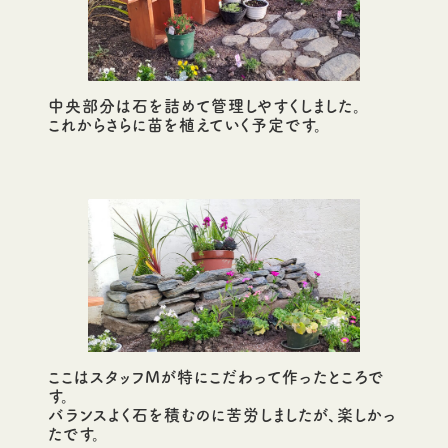
中央部分は石を詰めて管理しやすくしました。
これからさらに苗を植えていく予定です。
ここはスタッフMが特にこだわって作ったところで
す。
バランスよく石を積むのに苦労しましたが、楽しかっ
たです。