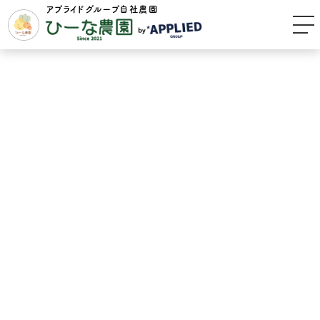
アプライドグループ自社農園