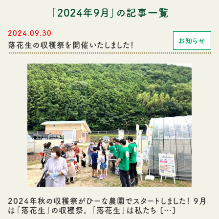
「2024年9月」の記事一覧
2024.09.30
お知らせ
落花生の収穫祭を開催いたしました！
2024年秋の収穫祭がひーな農園でスタートしました！ 9月
は「落花生」の収穫祭。 「落花生」は私たち […]