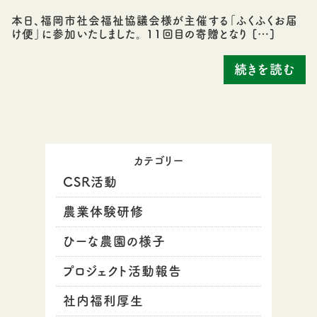
本日、福岡市社会福祉協議会様が主催する「ふくふくお届
け便」に参加いたしました。 11回目の寄贈となり […]
続きを読む
カテゴリー
CSR活動
農業体験研修
ひーな農園の様子
プロジェクト活動報告
社内福利厚生