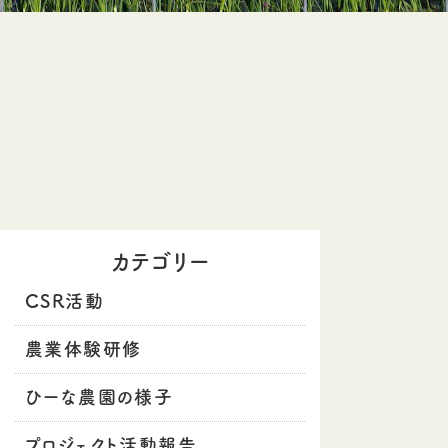
カテゴリー
CSR活動
農業体験研修
ひーな農園の様子
プロジェクト活動報告