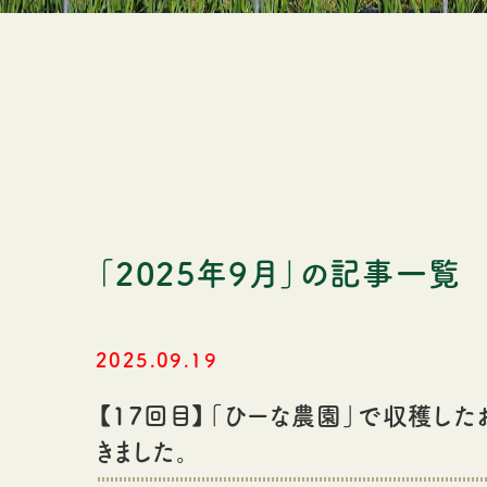
「2025年9月」の記事一覧
2025.09.19
【17回目】「ひーな農園」で収穫し
きました。