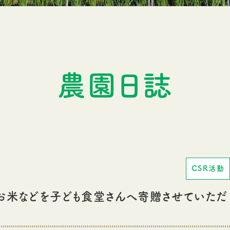
農園日誌
CSR活動
たお米などを子ども食堂さんへ寄贈させていただ