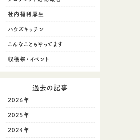
社内福利厚生
ハウズキッチン
こんなこともやってます
収穫祭・イベント
過去の記事
2026年
2025年
2024年