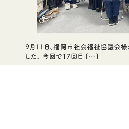
9月11日、福岡市社会福祉協議会様
した。 今回で17回目 […]