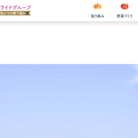
取り組み
野菜づくり