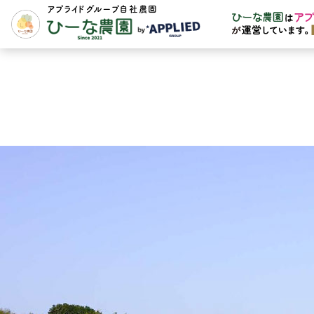
アプライドグループ自社農園