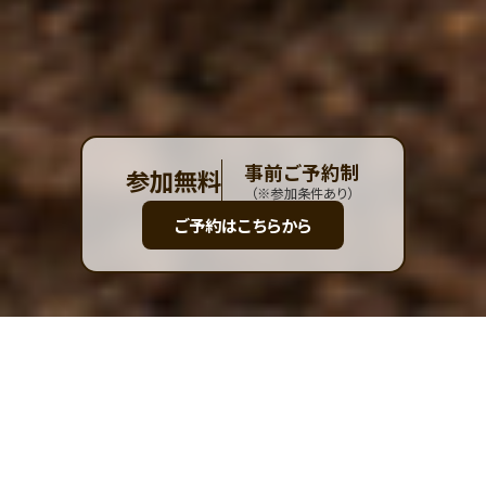
事前ご予約制
参加無料
（※参加条件あり）
ご予約はこちらから
PAGE TOP