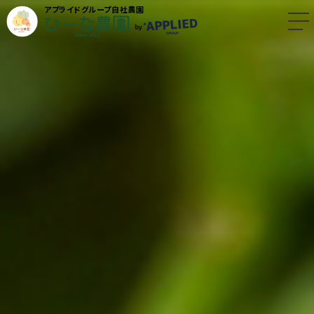
アプライドグループ自社農園