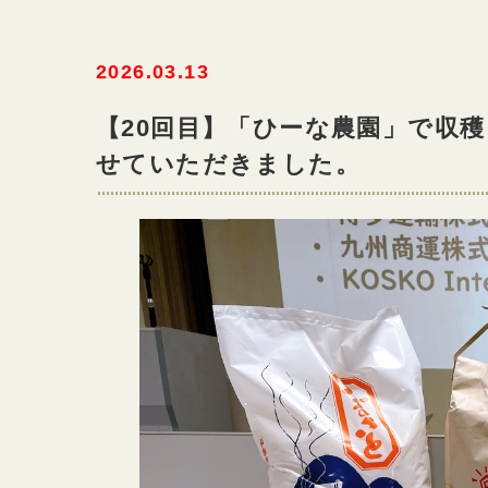
2026.03.13
【20回目】「ひーな農園」で収
せていただきました。