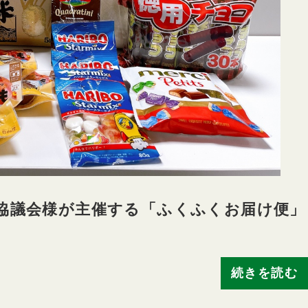
福祉協議会様が主催する「ふくふくお届け便」
続きを読む