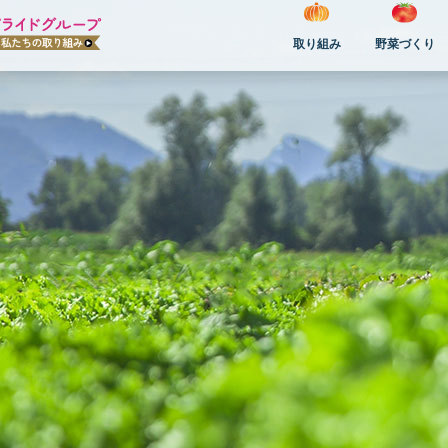
取り組み
野菜づくり