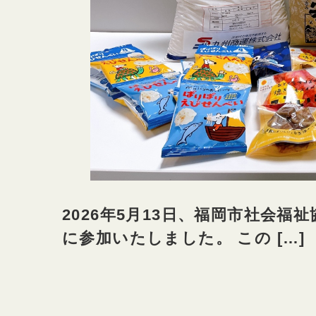
2026年5月13日、福岡市社会
に参加いたしました。 この […]