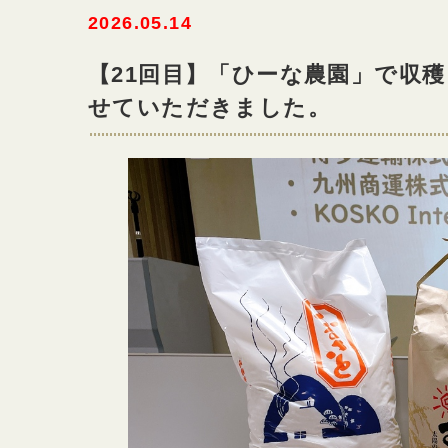
2026.05.14
【21回目】「ひーな農園」で収
せていただきました。