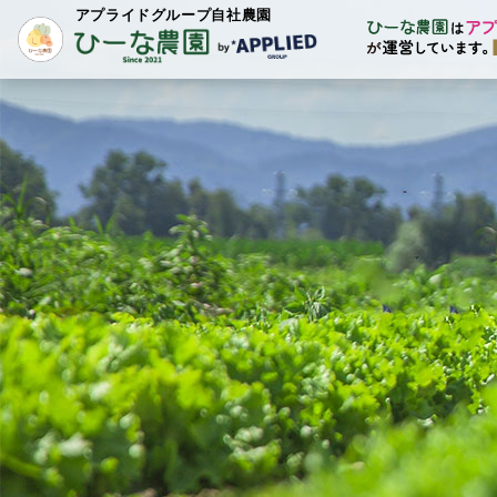
アプライドグループ自社農園