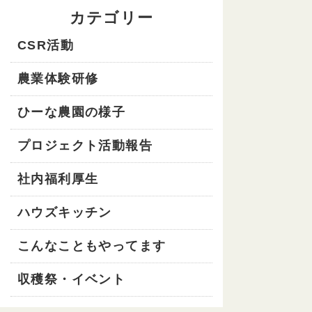
カテゴリー
CSR活動
農業体験研修
ひーな農園の様子
プロジェクト活動報告
社内福利厚生
ハウズキッチン
こんなこともやってます
収穫祭・イベント