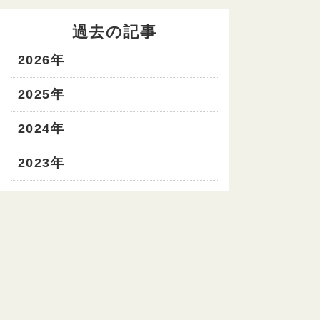
過去の記事
2026年
2025年
2024年
2023年